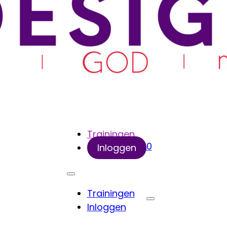
Trainingen
0
Inloggen
Trainingen
Inloggen