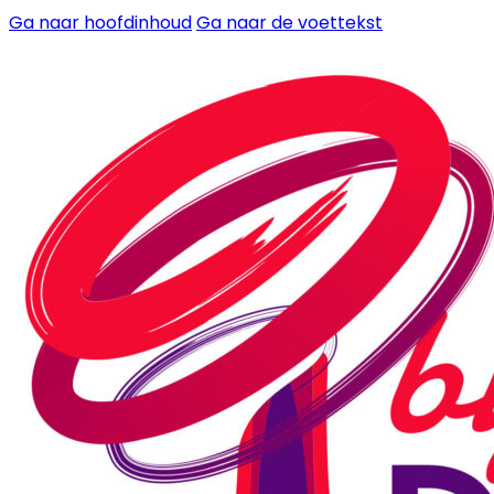
Ga naar hoofdinhoud
Ga naar de voettekst