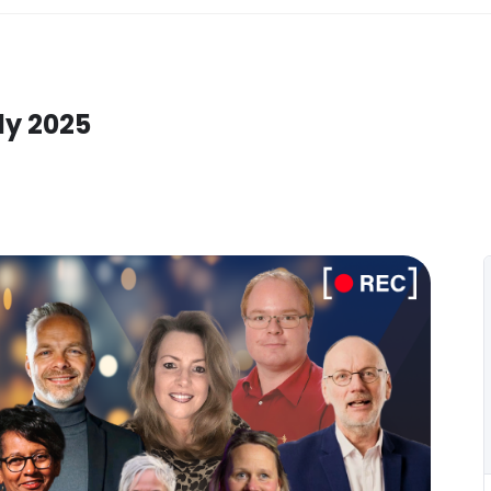
dy 2025