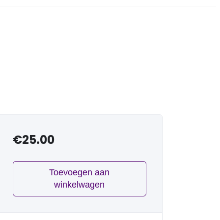
€
25.00
Toevoegen aan
winkelwagen