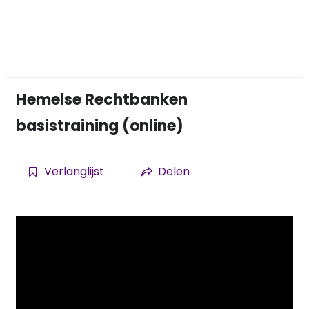
Hemelse Rechtbanken
basistraining (online)
Verlanglijst
Delen