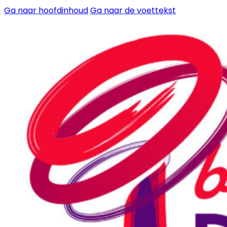
Ga naar hoofdinhoud
Ga naar de voettekst