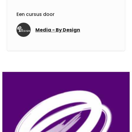
Een cursus door
Media - By Design