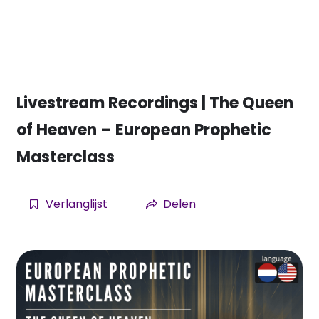
Livestream Recordings | The Queen
of Heaven – European Prophetic
Masterclass
Verlanglijst
Delen