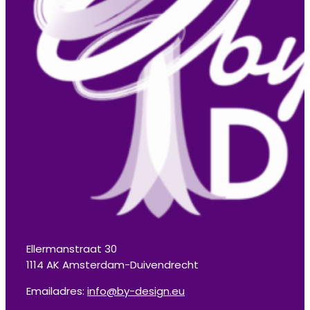
Ellermanstraat 30
1114 AK Amsterdam-Duivendrecht
Emailadres:
info@by-design.eu