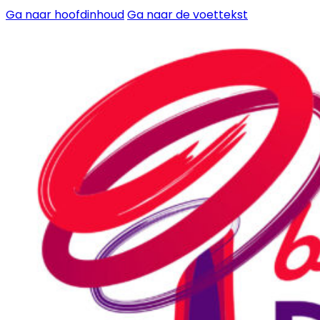
Ga naar hoofdinhoud
Ga naar de voettekst