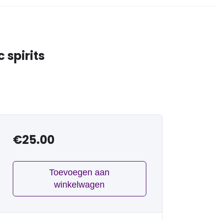
 spirits
€
25.00
Toevoegen aan
winkelwagen