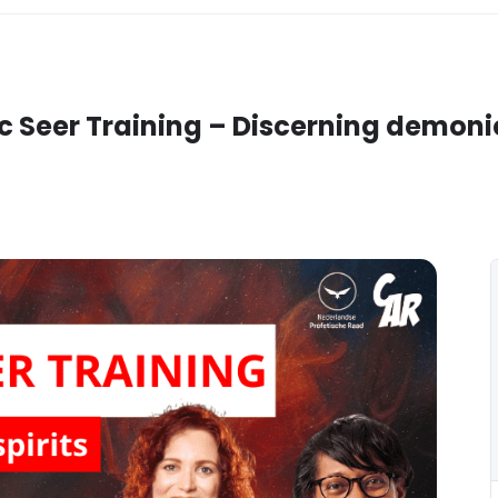
 Seer Training – Discerning demonic