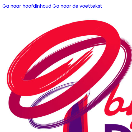
Ga naar hoofdinhoud
Ga naar de voettekst