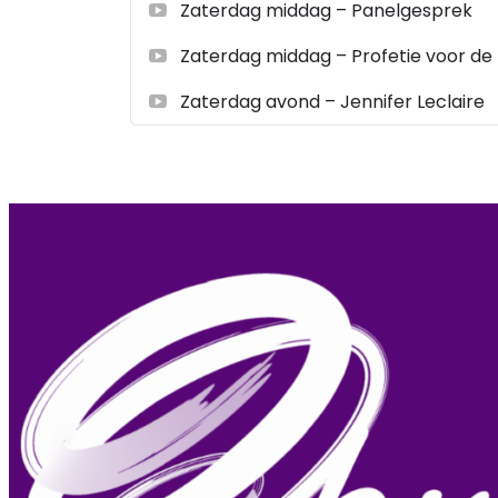
Zaterdag middag – Panelgesprek
Zaterdag middag – Profetie voor de
Zaterdag avond – Jennifer Leclaire