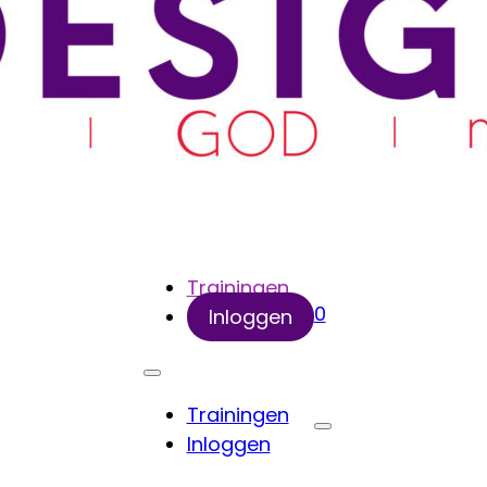
Trainingen
0
Inloggen
Trainingen
Inloggen