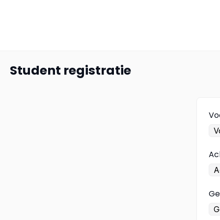
Student registratie
Vo
Ac
Ge