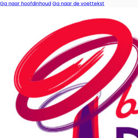
Ga naar hoofdinhoud
Ga naar de voettekst