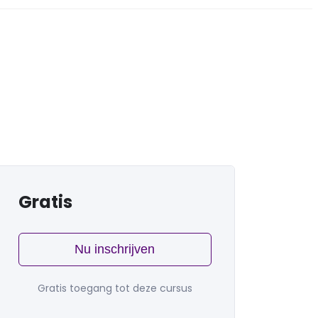
Gratis
Nu inschrijven
Gratis toegang tot deze cursus