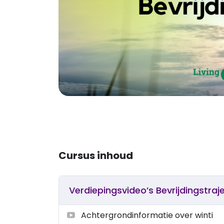
Cursus inhoud
Verdiepingsvideo’s Bevrijdingstraj
Achtergrondinformatie over winti