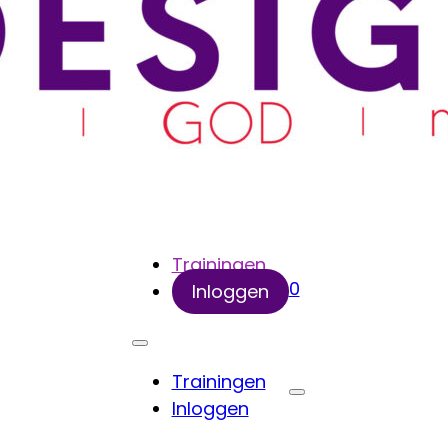
Trainingen
0
Inloggen
Trainingen
Inloggen