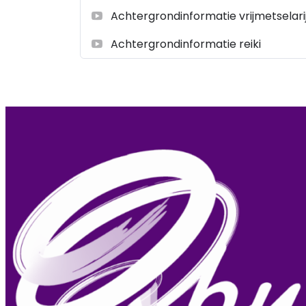
Achtergrondinformatie vrijmetselari
Achtergrondinformatie reiki