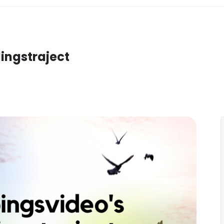
ingstraject