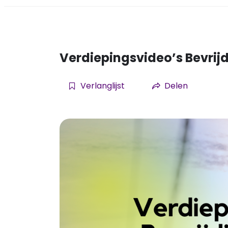
Verdiepingsvideo’s Bevrijd
Verlanglijst
Delen