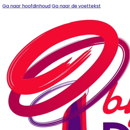
Ga naar hoofdinhoud
Ga naar de voettekst