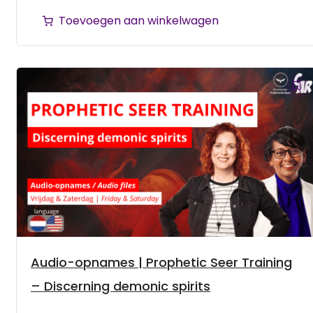
Toevoegen aan winkelwagen
Audio-opnames | Prophetic Seer Training
– Discerning demonic spirits