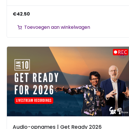
€
42.50
Toevoegen aan winkelwagen
Audio-opnames | Get Ready 2026