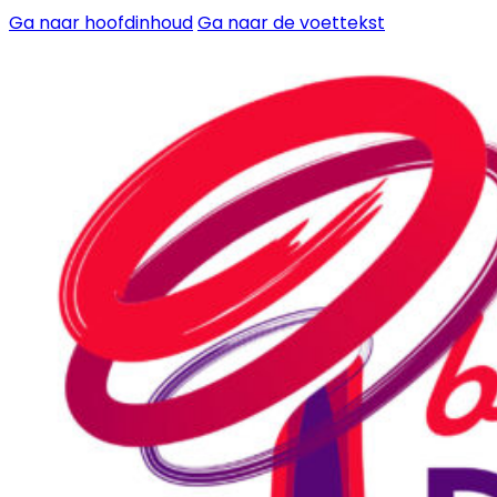
Ga naar hoofdinhoud
Ga naar de voettekst