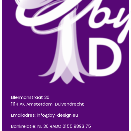
Ellermanstraat 30
1114 AK Amsterdam-Duivendrecht
Emailadres:
info@by-design.eu
Bankrelatie: NL 36 RABO 0155 9893 75