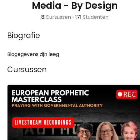
Media - By Design
8
Cursussen
•
171
Studenten
Biografie
Biogegevens zijn leeg
Cursussen