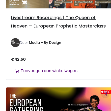
Livestream Recordings | The Queen of
Heaven – European Prophetic Masterclass
Door
Media - By Design
€
42.50
Toevoegen aan winkelwagen