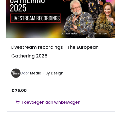
Livestream recordings | The European
Gathering 2025
Door
Media - By Design
€
75.00
Toevoegen aan winkelwagen